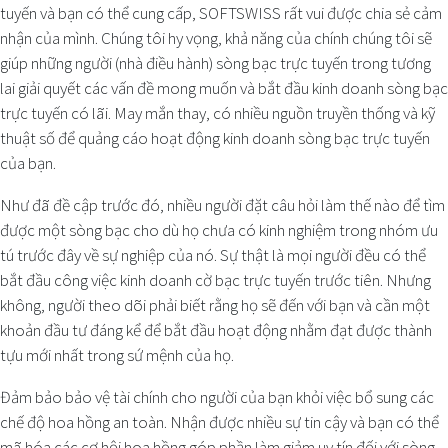
tuyến và bạn có thể cung cấp, SOFTSWISS rất vui được chia sẻ cảm
nhận của mình. Chúng tôi hy vọng, khả năng của chính chúng tôi sẽ
giúp những người (nhà điều hành) sòng bạc trực tuyến trong tương
lai giải quyết các vấn đề mong muốn và bắt đầu kinh doanh sòng bạc
trực tuyến có lãi. May mắn thay, có nhiều nguồn truyền thống và kỹ
thuật số để quảng cáo hoạt động kinh doanh sòng bạc trực tuyến
của bạn.
Như đã đề cập trước đó, nhiều người đặt câu hỏi làm thế nào để tìm
được một sòng bạc cho dù họ chưa có kinh nghiệm trong nhóm ưu
tú trước đây về sự nghiệp của nó. Sự thật là mọi người đều có thể
bắt đầu công việc kinh doanh cờ bạc trực tuyến trước tiên. Nhưng
không, người theo dõi phải biết rằng họ sẽ đến với bạn và cần một
khoản đầu tư đáng kể để bắt đầu hoạt động nhằm đạt được thành
tựu mới nhất trong sứ mệnh của họ.
Đảm bảo bảo vệ tài chính cho người của bạn khỏi việc bổ sung các
chế độ hoa hồng an toàn. Nhận được nhiều sự tin cậy và bạn có thể
mã hóa các cơ hội hoa hồng góp phần làm giảm uy tín đối với sòng