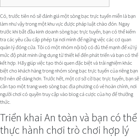
Có, trước tiên nó sẽ đánh giá một sòng bạc trực tuyến miễn là bạn
làm như vậy trong một khu vực được pháp luật chào đón. Ngay
trước khi bắt đầu kinh doanh sòng bạc trực tuyến, bạn có thể kiểm
tra các yêu cầu cấp phép tại nơi mình để ngừng việc các cơ quan
quản lý đóng cửa. Tôi có một nhóm nội bộ có đủ thế mạnh để xử lý
mức độ phát minh ứng dụng từ thiết kế đến phát triển và bạn có thể
kết hợp.
Hãy giúp việc tạo thói quen đặc biệt và trải nghiệm khác
biệt cho khách hàng trong nhóm sòng bạc trực tuyến của riêng bạn
trở nên dễ dàng hơn. Trước hết, một cơ sở cờ bạc trực tuyến, bạn sẽ
cần tạo một trang web sòng bạc địa phương có vẻ hoàn chỉnh, nơi
người chơi có quyền truy cập vào blog cá cược của họ để thưởng
thức.
Triển khai An toàn và bạn có thể
thực hành chơi trò chơi hợp lý