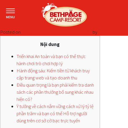
MENU
Posted on
December 5, 2024
December 9, 2024
by
Nội dung
Triển khai An toàn và bạn có thể thực
hành chơi trò chơi hợp lý
Hành động sáu: Kiếm tiền từ khách truy
cập trang web và tạo doanh thu
Điều quan trọng là bạn phải kiểm tra danh
sách các phần thưởng bổ sung khác nhau
hiện có?
Ý tưởng về cách nắm vững cách xử lý tỷ lệ
phần trăm và bạn có thể Hỗ trợ người
dùng trên cơ sở cờ bạc trực tuyến