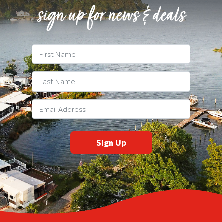
sign up for news & deals