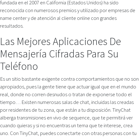
fundada en el 2007 en California (Estados Unidos) ha sido
reconocida con numerosos premios y utilizado por empresas de
name center y de atención al cliente online con grandes
resultados.
Las Mejores Aplicaciones De
Mensajería Cifradas Para Su
Teléfono
Es un sitio bastante exigente contra comportamientos que no son
apropiados, pues la gente tiene que actuar igual que en el mundo
real, donde no corren desnudos o tratan de exponerse todo el
tiempo… Existen numerosas salas de chat, incluidas las creadas
por residentes de tu zona, que están a tu disposición. TinyChat
alberga transmisiones en vivo de sequence, que te permitirá ver
cuando quieras y si no encuentras un tema que te interese, crea
uno. Con TinyChat, puedes conectarte con otras personas con tu