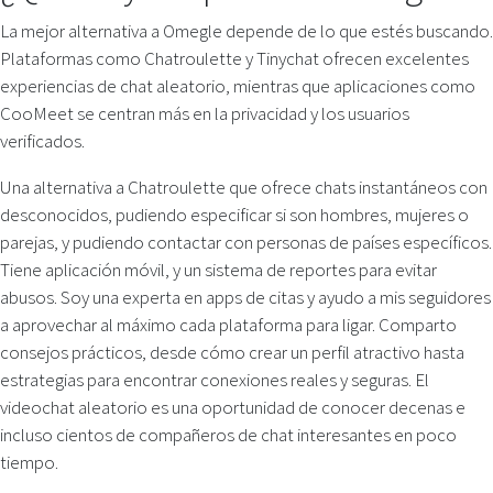
La mejor alternativa a Omegle depende de lo que estés buscando.
Plataformas como Chatroulette y Tinychat ofrecen excelentes
experiencias de chat aleatorio, mientras que aplicaciones como
CooMeet se centran más en la privacidad y los usuarios
verificados.
Una alternativa a Chatroulette que ofrece chats instantáneos con
desconocidos, pudiendo especificar si son hombres, mujeres o
parejas, y pudiendo contactar con personas de países específicos.
Tiene aplicación móvil, y un sistema de reportes para evitar
abusos. Soy una experta en apps de citas y ayudo a mis seguidores
a aprovechar al máximo cada plataforma para ligar. Comparto
consejos prácticos, desde cómo crear un perfil atractivo hasta
estrategias para encontrar conexiones reales y seguras. El
videochat aleatorio es una oportunidad de conocer decenas e
incluso cientos de compañeros de chat interesantes en poco
tiempo.