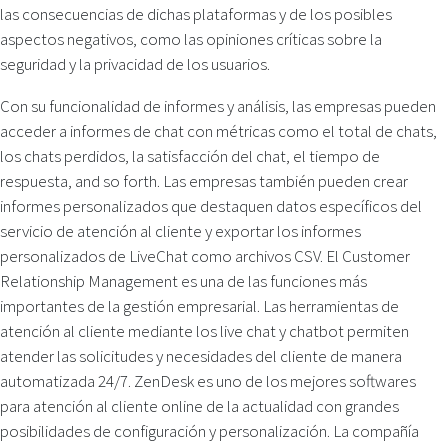
las consecuencias de dichas plataformas y de los posibles
aspectos negativos, como las opiniones críticas sobre la
seguridad y la privacidad de los usuarios.
Con su funcionalidad de informes y análisis, las empresas pueden
acceder a informes de chat con métricas como el total de chats,
los chats perdidos, la satisfacción del chat, el tiempo de
respuesta, and so forth. Las empresas también pueden crear
informes personalizados que destaquen datos específicos del
servicio de atención al cliente y exportar los informes
personalizados de LiveChat como archivos CSV. El Customer
Relationship Management es una de las funciones más
importantes de la gestión empresarial. Las herramientas de
atención al cliente mediante los live chat y chatbot permiten
atender las solicitudes y necesidades del cliente de manera
automatizada 24/7. ZenDesk es uno de los mejores softwares
para atención al cliente online de la actualidad con grandes
posibilidades de configuración y personalización. La compañía