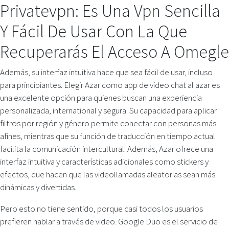
Privatevpn: Es Una Vpn Sencilla
Y Fácil De Usar Con La Que
Recuperarás El Acceso A Omegle
Además, su interfaz intuitiva hace que sea fácil de usar, incluso
para principiantes. Elegir Azar como app de video chat al azar es
una excelente opción para quienes buscan una experiencia
personalizada, international y segura. Su capacidad para aplicar
filtros por región y género permite conectar con personas más
afines, mientras que su función de traducción en tiempo actual
facilita la comunicación intercultural. Además, Azar ofrece una
interfaz intuitiva y características adicionales como stickers y
efectos, que hacen que las videollamadas aleatorias sean más
dinámicas y divertidas.
Pero esto no tiene sentido, porque casi todos los usuarios
prefieren hablar a través de video. Google Duo es el servicio de