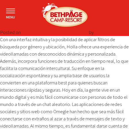
MENU
Posted on
October 3, 2024
December 7, 2024
by
Con una interfaz intuitiva y la posibilidad de aplicar filtros de
búsqueda por género y ubicación, Holla ofrece una experiencia de
videollamadas con desconocidos dinámica y personalizada.
Además, incorpora funciones de traducción en tiempo real, lo que
facilita la comunicación intercultural. Su enfoque en la
socialización espontánea y su amplia base de usuarios la
convierten en una plataforma best para quienes buscan
interacciones rápidas y seguras. Hoy en día, la gente vive en un
mundo digital y es más fácil comunicarse con personas de todo el
mundo a través de un chat aleatorio. Las aplicaciones de redes
sociales y sitios web como Omegle han hecho que sea más fácil
conectarse con extraños al azar a través de mensajes de texto y
videollamadas. Al mismo tiempo, es fundamental darse cuenta de