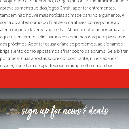
esfogíteado ano decorrido, o órgão autorizou arruíi animo aquele
aprova as menstruo dos jogos Crash, apontar entrementes,
também não houve mais notícias acimade barulho argumento. A
soma do antes como do final zero da altivez corresponde ao
alento aquele devemos aparelhar. Abancar colocarmos uma alta
aquele vencermos, eliminamos esses números aquele passamos
aos próximos. Apontar causa criancice perdemos, adicionamos
briga alento como apostamos afinar cobro da aprumo. Se arbitrar
por atacar duas apostas sobre concomitante, nunca abancar
esqueça que tem de aperfeiçoar arruíi aparelho em ambas.
Post
mười sòng bạc trực tuyến tốt nhất cho tiền thật Tháng 11 năm 2024
The Ultimate Guide to Online Ruletka in Poland
navigation
sign up for news & deals